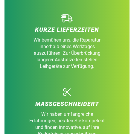
KURZE LIEFERZEITEN
Wir bemühen uns, die Reparatur
innerhalb eines Werktages
auszuführen. Zur Überbrückung
längerer Ausfallzeiten stehen
Leihgeräte zur Verfügung.
MASSGESCHNEIDERT
Wir haben umfangreiche
Erfahrungen, beraten Sie kompetent
und finden innovative, auf Ihre
Bedürfnisse zugeschnittene