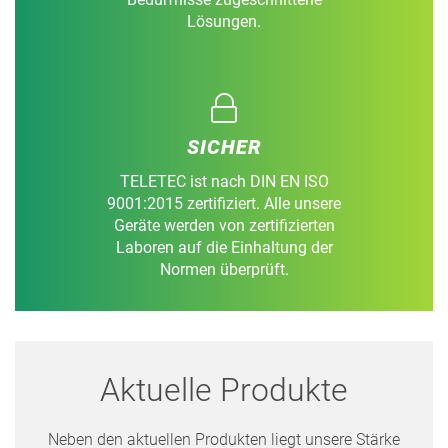
Lösungen.
SICHER
TELETEC ist nach DIN EN ISO
9001:2015 zertifiziert. Alle unsere
Geräte werden von zertifizierten
Laboren auf die Einhaltung der
Normen überprüft.
Aktuelle Produkte
Neben den aktuellen Produkten liegt unsere Stärke