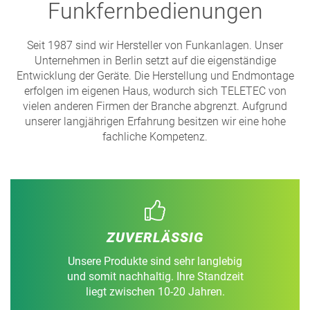
Funkfernbedienungen
Seit 1987 sind wir Hersteller von Funkanlagen. Unser
Unternehmen in Berlin setzt auf die eigenständige
Entwicklung der Geräte. Die Herstellung und Endmontage
erfolgen im eigenen Haus, wodurch sich TELETEC von
vielen anderen Firmen der Branche abgrenzt. Aufgrund
unserer langjährigen Erfahrung besitzen wir eine hohe
fachliche Kompetenz.
ZUVERLÄSSIG
Unsere Produkte sind sehr langlebig
und somit nachhaltig. Ihre Standzeit
liegt zwischen 10-20 Jahren.