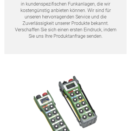
in kundenspezifischen Funkanlagen, die wir
kostengünstig anbieten können. Wir sind für
unseren hervorragenden Service und die
Zuverlässigkeit unserer Produkte bekannt.
Verschaffen Sie sich einen ersten Eindruck, indem
Sie uns Ihre Produktanfrage senden.