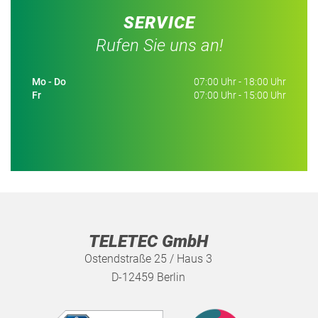
SERVICE
Rufen Sie uns an!
Mo - Do
07:00 Uhr - 18:00 Uhr
Fr
07:00 Uhr - 15:00 Uhr
TELETEC GmbH
Ostendstraße 25 / Haus 3
D-12459 Berlin