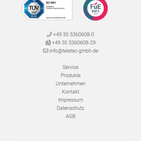
+49 30 5360608-0
+49 30 5360608-29
info@teletec-gmbh.de
Service
Produkte
Unternehmen
Kontakt
Impressum
Datenschutz
AGB