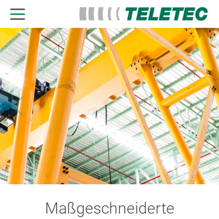
Maßgeschneiderte