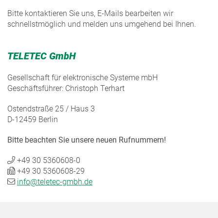
Bitte kontaktieren Sie uns, E-Mails bearbeiten wir
schnellstmöglich und melden uns umgehend bei Ihnen.
TELETEC GmbH
Gesellschaft für elektronische Systeme mbH
Geschäftsführer: Christoph Terhart
Ostendstraße 25 / Haus 3
D-12459 Berlin
Bitte beachten Sie unsere neuen Rufnummern!
+49 30 5360608-0
+49 30 5360608-29
info@teletec-gmbh.de