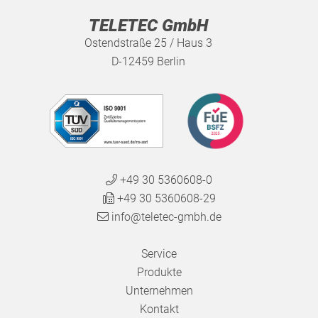
TELETEC GmbH
Ostendstraße 25 / Haus 3
D-12459 Berlin
+49 30 5360608-0
+49 30 5360608-29
info@teletec-gmbh.de
Service
Produkte
Unternehmen
Kontakt