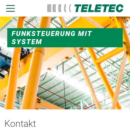
FUNKSTEUERUNG MIT
SYSTEM
Kontakt