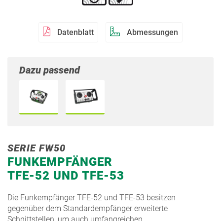
Datenblatt
Abmessungen
Dazu passend
SERIE FW50
FUNKEMPFÄNGER
TFE-52 UND TFE-53
Die Funkempfänger TFE-52 und TFE-53 besitzen
gegenüber dem Standardempfänger erweiterte
Schnittstellen, um auch umfangreichen