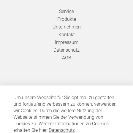
Service
Produkte
Unternehmen
Kontakt
Impressum
Datenschutz
AGB
Um unsere Webseite für Sie optimal zu gestalten
und fortlaufend verbessern zu können, verwenden
wir Cookies. Durch die weitere Nutzung der
Webseite stimmen Sie der Verwendung von
Cookies zu. Weitere Informationen zu Cookies
erhalten Sie hier:
Datenschutz